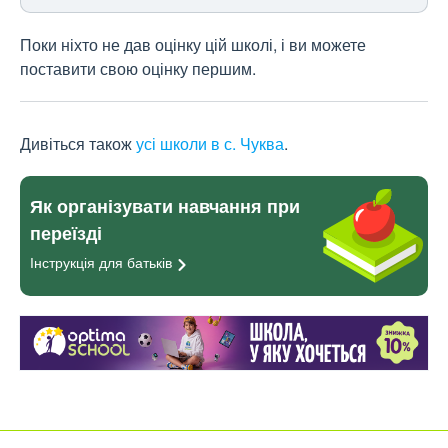
Поки ніхто не дав оцінку цій школі, і ви можете
поставити свою оцінку першим.
Дивіться також
усі школи в с. Чуква
.
Як організувати навчання при
переїзді
Інструкція для
батьків