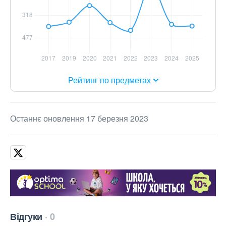
Рейтинг по предметах
Останнє оновлення 17 березня 2023
Відгуки
0