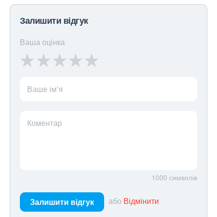
Залишити відгук
Ваша оцінка
Ваше ім’я
Коментар
1000
символів
або
Відмінити
Залишити відгук