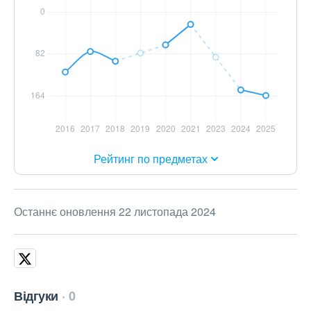
Рейтинг по предметах
Останнє оновлення 22 листопада 2024
Відгуки
0