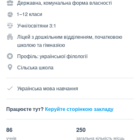
Державна, комунальна форма власності
1–12 класи
Учні/освітяни 3:1
Ліцей з дошкільним відділенням, початковою
школою та гімназією
Профіль: української філології
Сільська школа
Українська мова навчання
Працюєте тут?
Керуйте сторінкою закладу
86
250
учнів
загальна кількість місць