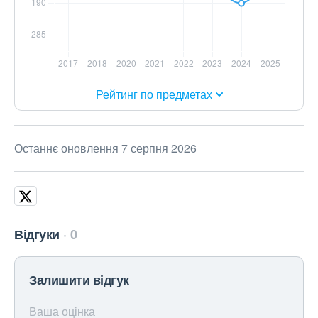
Рейтинг по предметах
Останнє оновлення 7 серпня 2026
Відгуки
0
Залишити відгук
Ваша оцінка