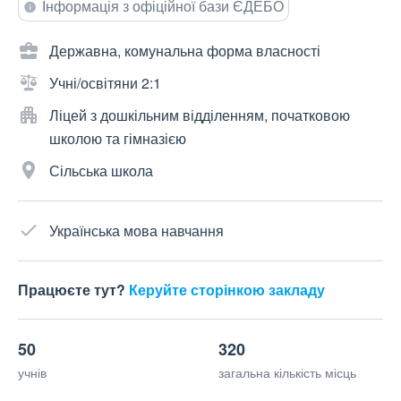
Інформація з офіційної бази ЄДЕБО
Державна, комунальна форма власності
Учні/освітяни 2:1
Ліцей з дошкільним відділенням, початковою
школою та гімназією
Сільська школа
Українська мова навчання
Працюєте тут?
Керуйте сторінкою закладу
50
320
учнів
загальна кількість місць