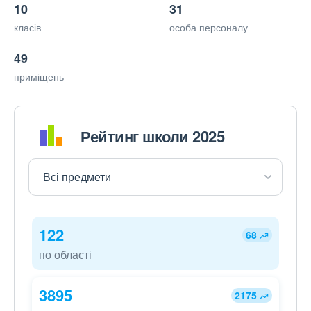
10
31
класів
особа персоналу
49
приміщень
Рейтинг школи 2025
122
68
по області
3895
2175