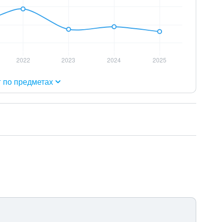
г по предметах