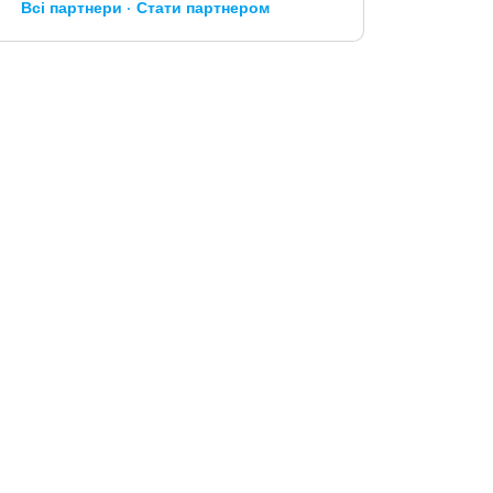
Всі партнери
Стати партнером