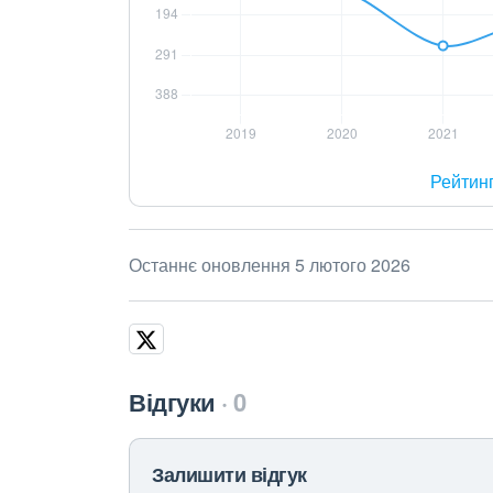
Рейтин
Останнє оновлення 5 лютого 2026
Відгуки
0
Залишити відгук