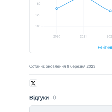
Рейтин
Останнє оновлення 9 березня 2023
Відгуки
0