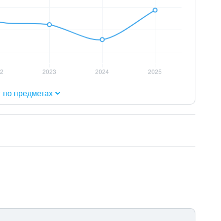
г по предметах