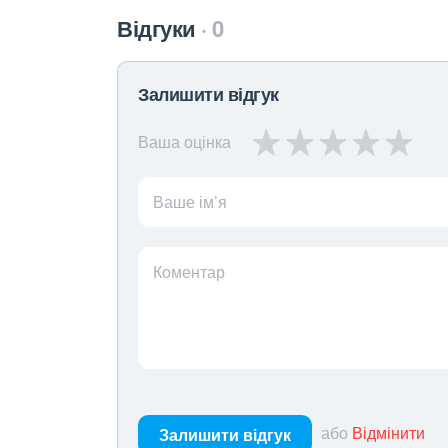
Відгуки
0
Залишити відгук
Ваша оцінка
Ваше ім’я
Коментар
або
Відмінити
Залишити відгук