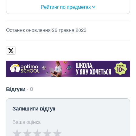
Рейтинг по предметах
Останнє оновлення 26 травня 2023
Відгуки
0
Залишити відгук
Ваша оцінка