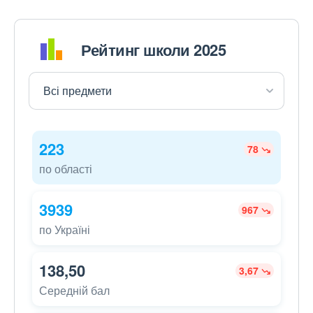
Рейтинг школи 2025
223
78
по області
3939
967
по Україні
138,50
3,67
Середній бал