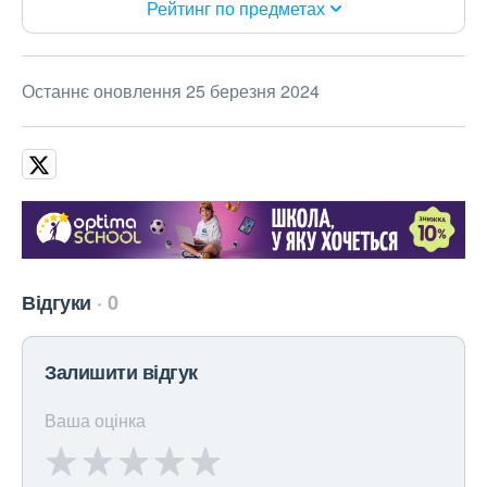
Рейтинг по предметах
Останнє оновлення 25 березня 2024
Відгуки
0
Залишити відгук
Ваша оцінка