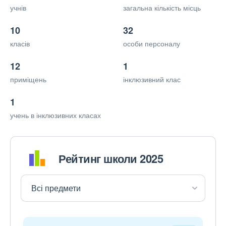
учнів
загальна кількість місць
10
32
класів
особи персоналу
12
1
приміщень
інклюзивний клас
1
учень в інклюзивних класах
Рейтинг школи 2025