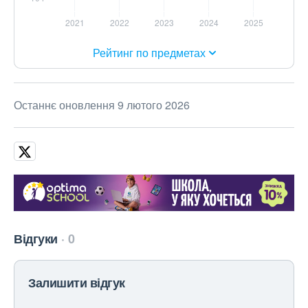
Рейтинг по предметах
Останнє оновлення 9 лютого 2026
Відгуки
0
Залишити відгук