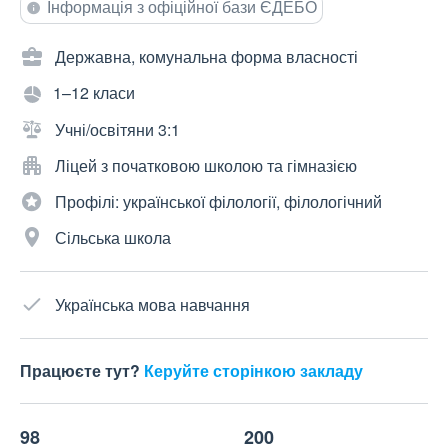
Інформація з офіційної бази ЄДЕБО
Державна, комунальна форма власності
1–12 класи
Учні/освітяни 3:1
Ліцей з початковою школою та гімназією
Профілі: української філології, філологічний
Сільська школа
Українська мова навчання
Працюєте тут?
Керуйте сторінкою закладу
98
200