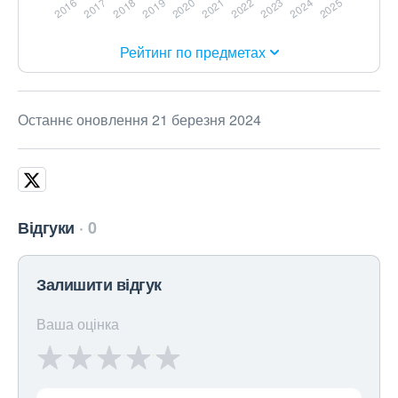
Рейтинг по предметах
Останнє оновлення 21 березня 2024
Відгуки
0
Залишити відгук
Ваша оцінка