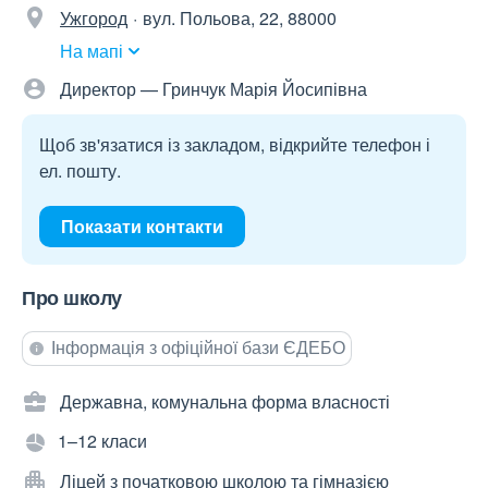
Ужгород
вул. Польова, 22, 88000
На мапі
Директор — Гринчук Марія Йосипівна
Щоб зв'язатися із закладом, відкрийте телефон і
ел. пошту.
Показати контакти
Про школу
Інформація з офіційної бази ЄДЕБО
Державна, комунальна форма власності
1–12 класи
Ліцей з початковою школою та гімназією