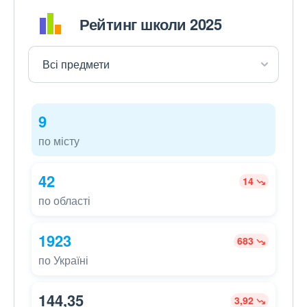
Рейтинг школи 2025
9
по місту
42
14
по області
1923
683
по Україні
144,35
3,92