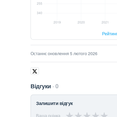
Рейтин
Останнє оновлення 5 лютого 2026
Відгуки
0
Залишити відгук
Ваша оцінка