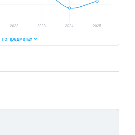
г по предметах