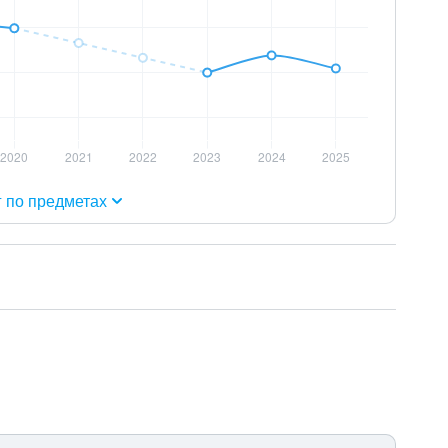
г по предметах