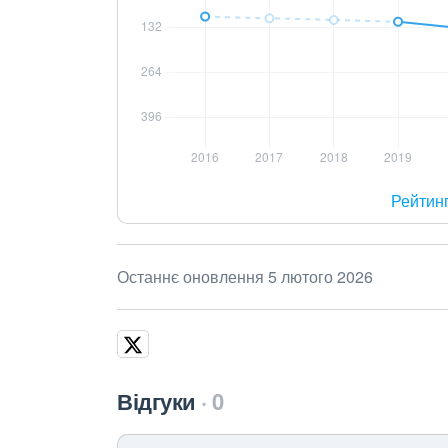
Рейтин
Останнє оновлення 5 лютого 2026
Відгуки
0