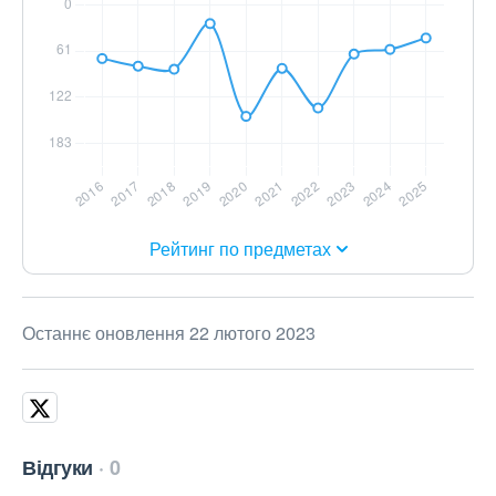
Рейтинг по предметах
Останнє оновлення 22 лютого 2023
Відгуки
0