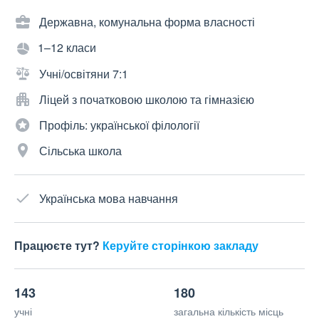
Державна, комунальна форма власності
1–12 класи
Учні/освітяни 7:1
Ліцей з початковою школою та гімназією
Профіль: української філології
Сільська школа
Українська мова навчання
Працюєте тут?
Керуйте сторінкою закладу
143
180
учні
загальна кількість місць