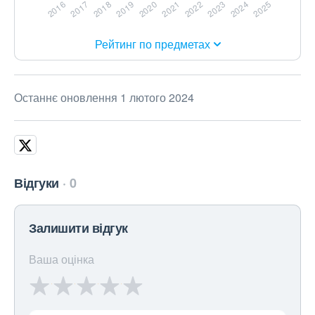
Рейтинг по предметах
Останнє оновлення 1 лютого 2024
Відгуки
0
Залишити відгук
Ваша оцінка