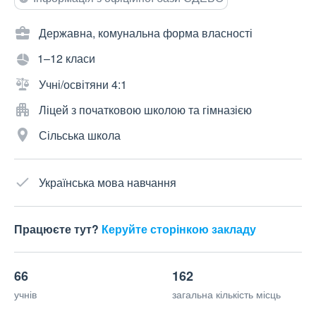
Державна, комунальна форма власності
1–12 класи
Учні/освітяни 4:1
Ліцей з початковою школою та гімназією
Сільська школа
Українська мова навчання
Працюєте тут?
Керуйте сторінкою закладу
66
162
учнів
загальна кількість місць