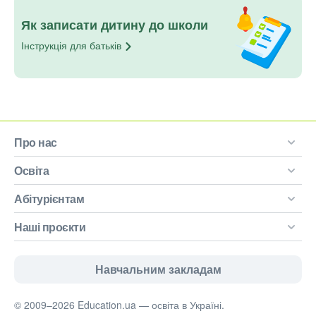
Як записати дитину до школи
Інструкція для
батьків
Про нас
Освіта
Абітурієнтам
Наші проєкти
Навчальним закладам
© 2009–2026 Education.ua — освіта в Україні.