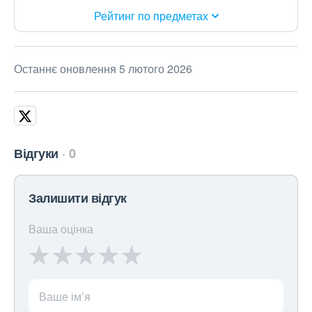
Рейтинг по предметах
Останнє оновлення 5 лютого 2026
Відгуки
0
Залишити відгук
Ваша оцінка
Ваше ім’я