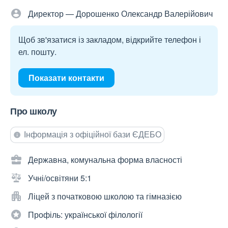
Директор — Дорошенко Олександр Валерійович
Щоб зв'язатися із закладом, відкрийте телефон і
ел. пошту.
Показати контакти
Про школу
Інформація з офіційної бази ЄДЕБО
Державна, комунальна форма власності
Учні/освітяни 5:1
Ліцей з початковою школою та гімназією
Профіль: української філології