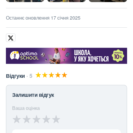
Останнє оновлення 17 січня 2025
Відгуки
5
Залишити відгук
Ваша оцінка