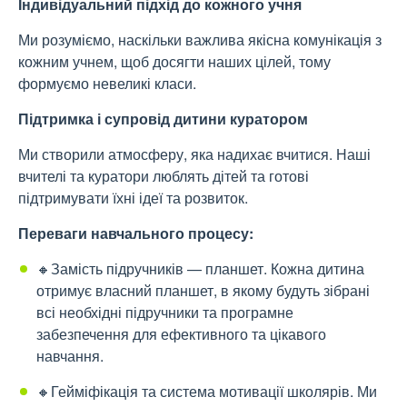
Індивідуальний підхід до кожного учня
Ми розуміємо, наскільки важлива якісна комунікація з
кожним учнем, щоб досягти наших цілей, тому
формуємо невеликі класи.
Підтримка і супровід дитини куратором
Ми створили атмосферу, яка надихає вчитися. Наші
вчителі та куратори люблять дітей та готові
підтримувати їхні ідеї та розвиток.
Переваги навчального процесу:
🔸Замість підручників — планшет. Кожна дитина
отримує власний планшет, в якому будуть зібрані
всі необхідні підручники та програмне
забезпечення для ефективного та цікавого
навчання.
🔸Гейміфікація та система мотивації школярів. Ми