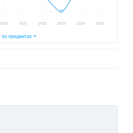
г по предметах