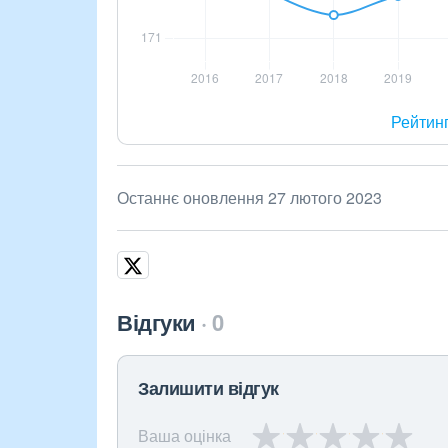
Рейтин
Останнє оновлення 27 лютого 2023
Відгуки
0
Залишити відгук
Ваша оцінка