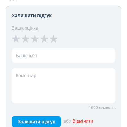
Залишити відгук
Ваша оцінка
Ваше ім’я
Коментар
1000
символів
або
Відмінити
Залишити відгук