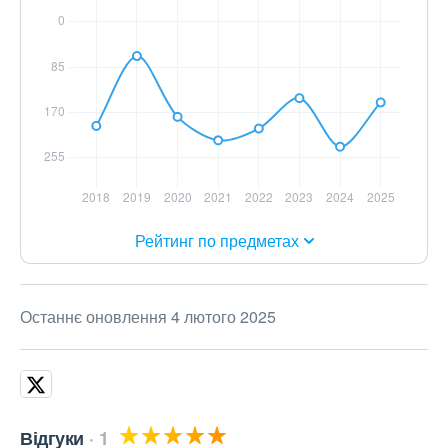
Рейтинг по предметах
Останнє оновлення 4 лютого 2025
Відгуки
1