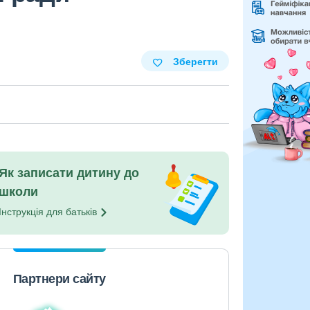
Зберегти
Як записати дитину до
школи
Інструкція для
батьків
Партнери сайту