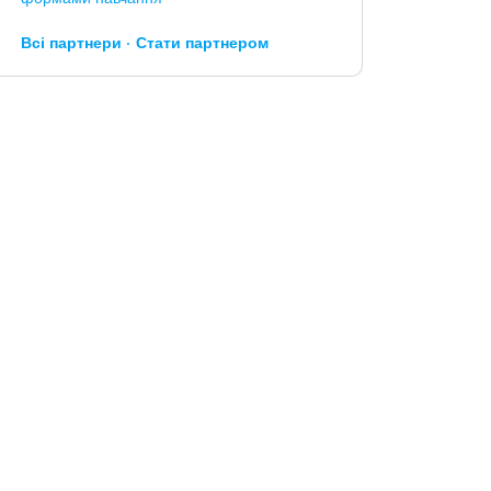
Всі партнери
Стати партнером