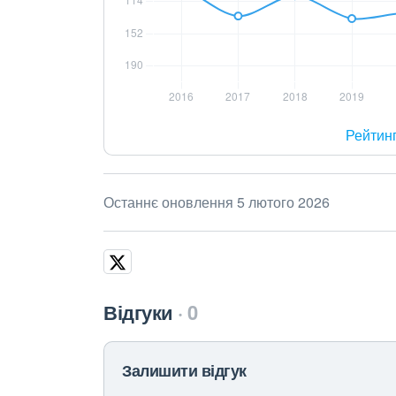
Рейтин
Останнє оновлення 5 лютого 2026
Відгуки
0
Залишити відгук