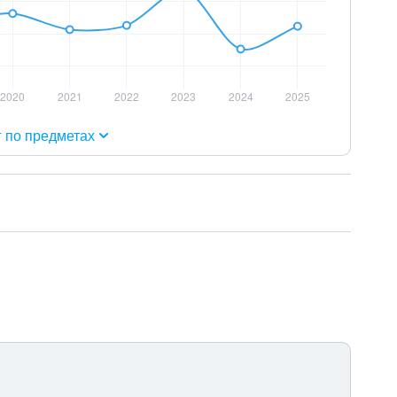
г по предметах