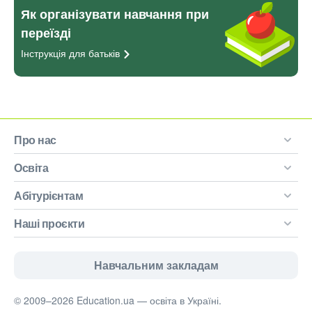
Як організувати навчання при
переїзді
Інструкція для
батьків
Про нас
Освіта
Абітурієнтам
Наші проєкти
Навчальним закладам
© 2009–2026 Education.ua — освіта в Україні.