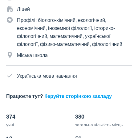
Ліцей
Профілі: біолого-хімічний, екологічний,
економічний, іноземної філології, історико-
філологічний, математичний, української
філології, фізико-математичний, філологічний
Міська школа
Українська мова навчання
Працюєте тут?
Керуйте сторінкою закладу
374
380
учні
загальна кількість місць