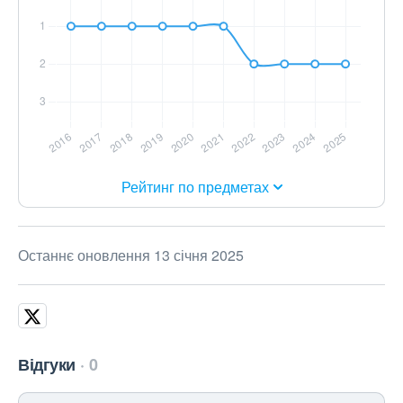
Рейтинг по предметах
Останнє оновлення 13 січня 2025
Відгуки
0