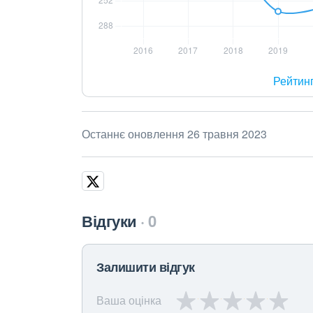
Рейтин
Останнє оновлення 26 травня 2023
Відгуки
0
Залишити відгук
Ваша оцінка