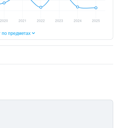
г по предметах