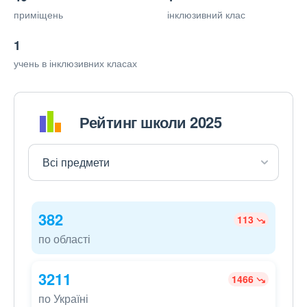
приміщень
інклюзивний клас
1
учень в інклюзивних класах
Рейтинг школи 2025
382
113
по області
3211
1466
по Україні