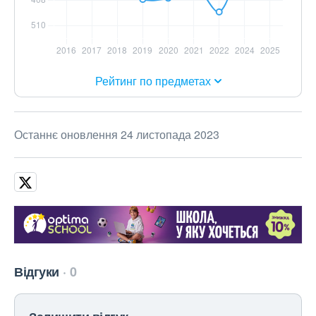
Рейтинг по предметах
Останнє оновлення 24 листопада 2023
Відгуки
0