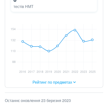
тестів НМТ
Рейтинг по предметах
Останнє оновлення 23 березня 2023