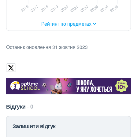
Рейтинг по предметах
Останнє оновлення 31 жовтня 2023
Відгуки
0
Залишити відгук