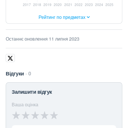
Рейтинг по предметах
Останнє оновлення 11 липня 2023
Відгуки
0
Залишити відгук
Ваша оцінка