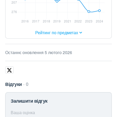
Рейтинг по предметах
Останнє оновлення 5 лютого 2026
Відгуки
0
Залишити відгук
Ваша оцінка