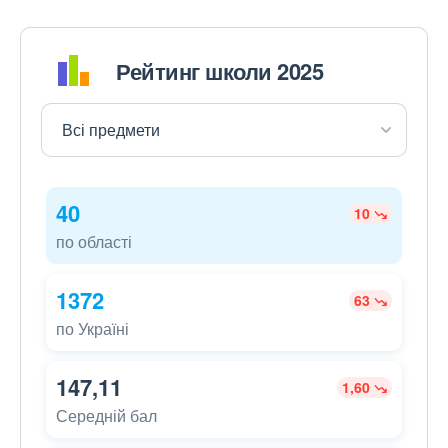
Рейтинг школи 2025
40
10
по області
1372
63
по Україні
147,11
1,60
Середній бал