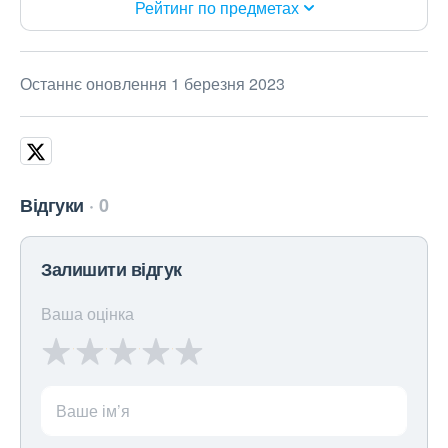
Рейтинг по предметах
Останнє оновлення 1 березня 2023
Відгуки
0
Залишити відгук
Ваша оцінка
Ваше ім’я