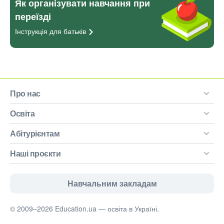
Як організувати навчання при
переїзді
Інструкція для
батьків
Про нас
Освіта
Абітурієнтам
Наші проєкти
Навчальним закладам
© 2009–2026 Education.ua — освіта в Україні.