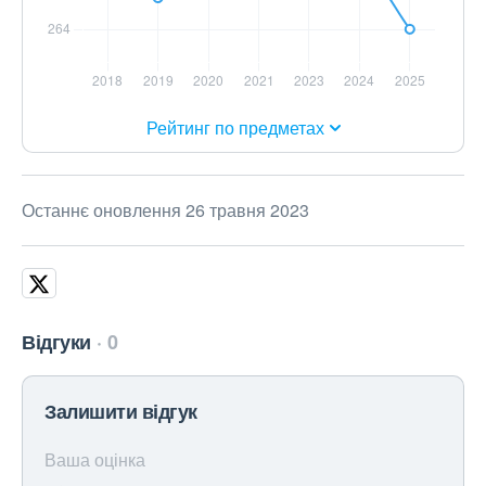
Рейтинг по предметах
Останнє оновлення 26 травня 2023
Відгуки
0
Залишити відгук
Ваша оцінка