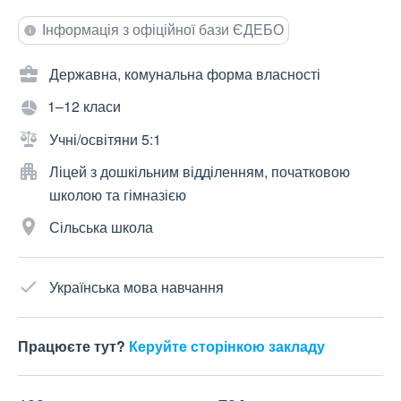
Інформація з офіційної бази ЄДЕБО
Державна, комунальна форма власності
1–12 класи
Учні/освітяни 5:1
Ліцей з дошкільним відділенням, початковою
школою та гімназією
Сільська школа
Українська мова навчання
Працюєте тут?
Керуйте сторінкою закладу