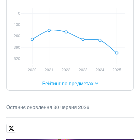
Рейтинг по предметах
Останнє оновлення 30 червня 2026