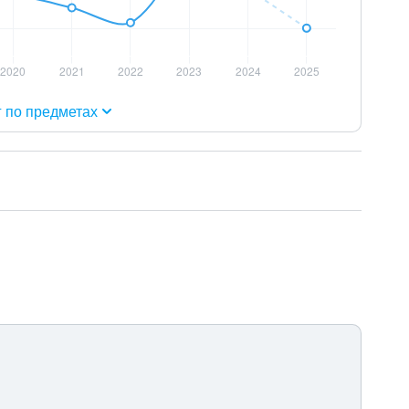
г по предметах