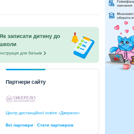
Як записати дитину до
школи
Інструкція для
батьків
Партнери сайту
Центр дистанційної освіти «Джерело»
Всі партнери
Стати партнером