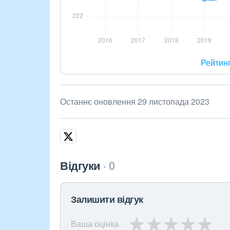
Рейтин
Останнє оновлення 29 листопада 2023
Відгуки
0
Залишити відгук
Ваша оцінка