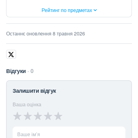
Рейтинг по предметах
Останнє оновлення 8 травня 2026
Відгуки
0
Залишити відгук
Ваша оцінка
Ваше ім’я