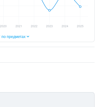
г по предметах