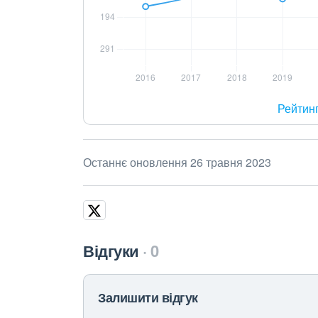
Рейтин
Останнє оновлення 26 травня 2023
Відгуки
0
Залишити відгук