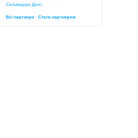
Сальвадора Далі»
Всі партнери
Стати партнером