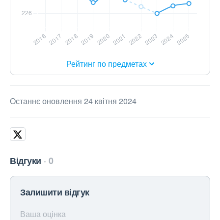
Рейтинг по предметах
Останнє оновлення 24 квітня 2024
Відгуки
0
Залишити відгук
Ваша оцінка