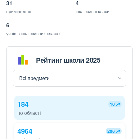
31
4
приміщення
інклюзивні класи
6
учнів в інклюзивних класах
Рейтинг школи 2025
184
10
по області
4964
206