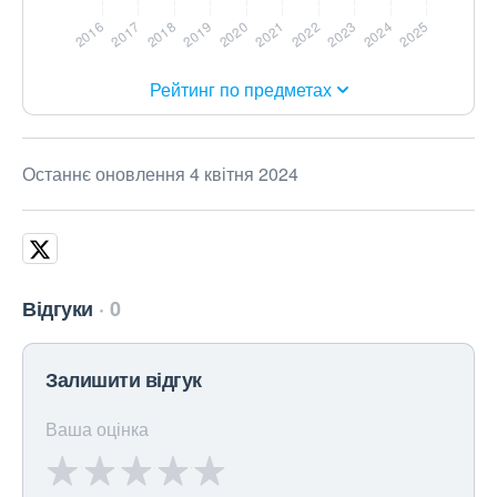
Рейтинг по предметах
Останнє оновлення 4 квітня 2024
Відгуки
0
Залишити відгук
Ваша оцінка