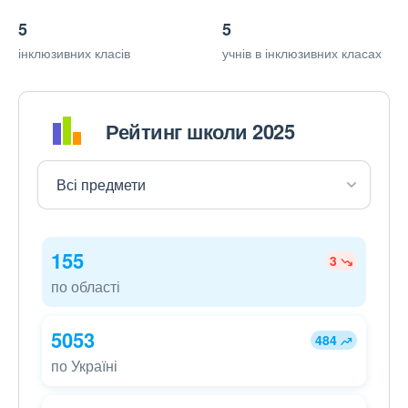
5
5
інклюзивних класів
учнів в інклюзивних класах
Рейтинг школи 2025
155
3
по області
5053
484
по Україні