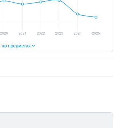
г по предметах