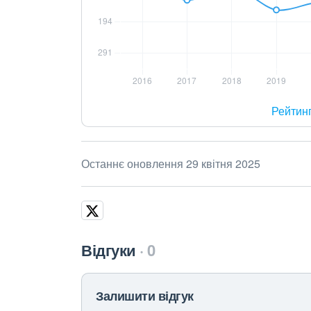
Рейтин
Останнє оновлення 29 квітня 2025
Відгуки
0
Залишити відгук