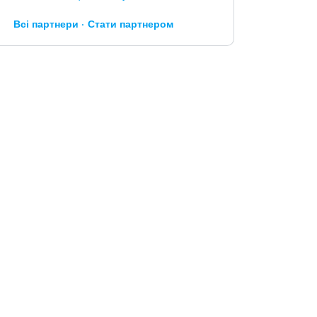
Всі партнери
Стати партнером