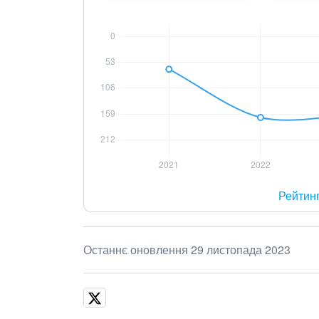
Рейтин
Останнє оновлення 29 листопада 2023