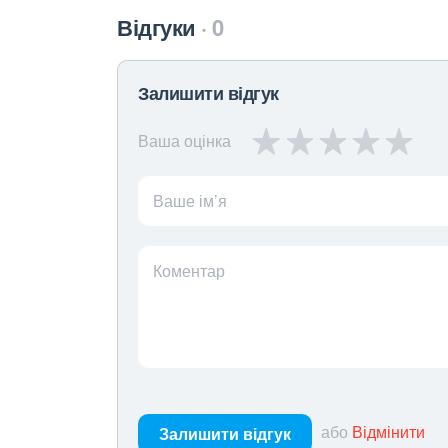
Відгуки
0
Залишити відгук
Ваша оцінка
Ваше ім’я
Коментар
або
Відмінити
Залишити відгук