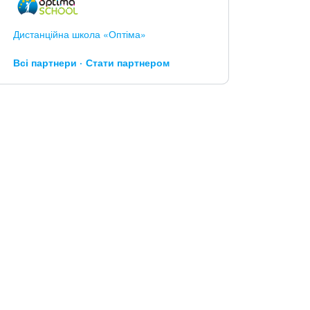
Дистанційна школа «Оптіма»
Всі партнери
Стати партнером