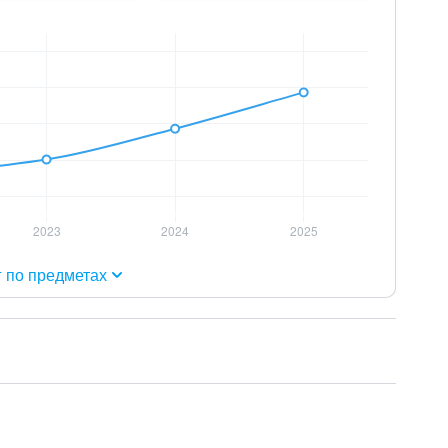
г по предметах