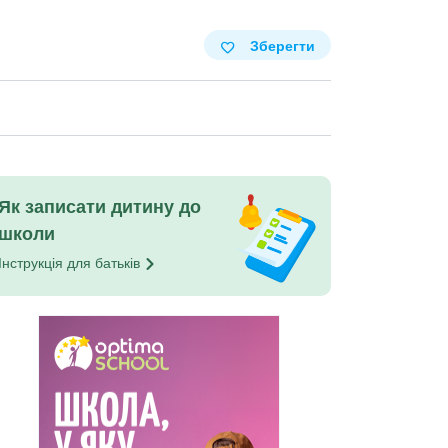
Зберегти
Як записати дитину до
школи
Інструкція для
батьків