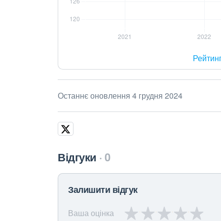
Рейтин
Останнє оновлення 4 грудня 2024
Відгуки
0
Залишити відгук
Ваша оцінка