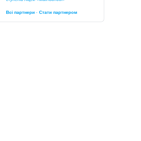
Всі партнери
Стати партнером