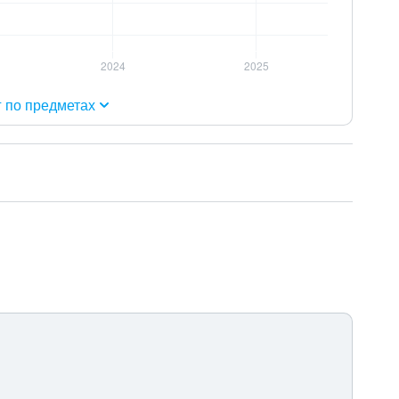
г по предметах