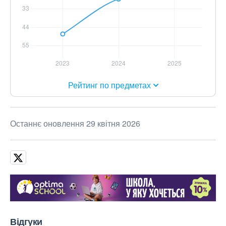
Рейтинг по предметах
Останнє оновлення 29 квітня 2026
Відгуки