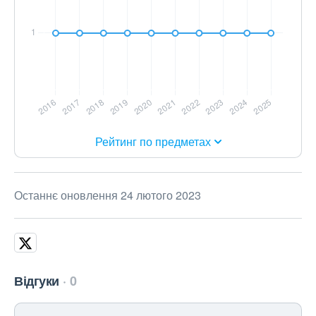
Рейтинг по предметах
Останнє оновлення 24 лютого 2023
Відгуки
0