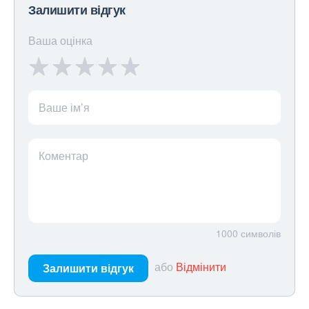
Залишити відгук
Ваша оцінка
Ваше ім’я
Коментар
1000
символів
або
Відмінити
Залишити відгук