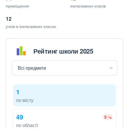
приміщення
інклюзивних класів
12
учнів в інклюзивних класах
Рейтинг школи 2025
1
по місту
49
5
по області