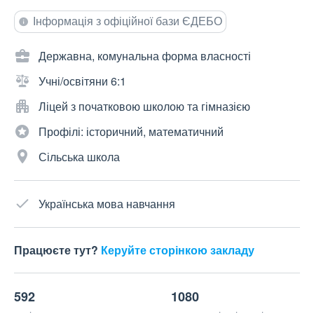
Інформація з офіційної бази ЄДЕБО
Державна, комунальна форма власності
Учні/освітяни 6:1
Ліцей з початковою школою та гімназією
Профілі: історичний, математичний
Сільська школа
Українська мова навчання
Працюєте тут?
Керуйте сторінкою закладу
592
1080