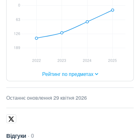
Рейтинг по предметах
Останнє оновлення 29 квітня 2026
Відгуки
0