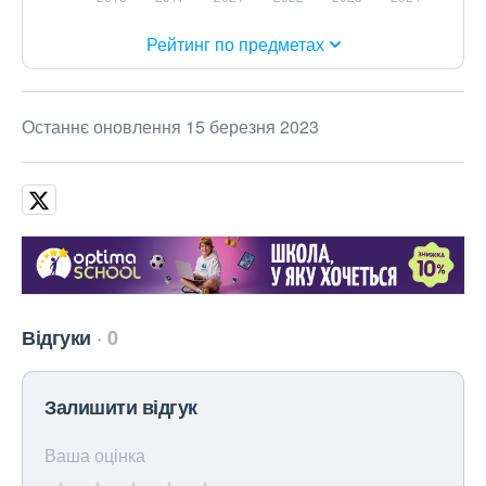
Рейтинг по предметах
Останнє оновлення 15 березня 2023
Відгуки
0
Залишити відгук
Ваша оцінка