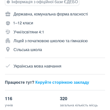
Інформація з офіційної бази ЄДЕБО
Державна, комунальна форма власності
1–12 класи
Учні/освітяни 4:1
Ліцей з початковою школою та гімназією
Сільська школа
Українська мова навчання
Працюєте тут?
Керуйте сторінкою закладу
116
320
учнів
загальна кількість місць