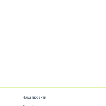
Наші проєкти