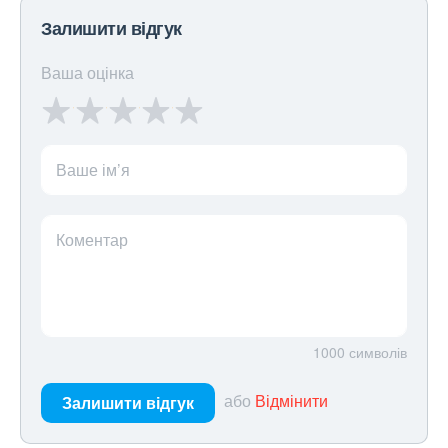
Залишити відгук
Ваша оцінка
Ваше ім’я
Коментар
1000
символів
або
Відмінити
Залишити відгук