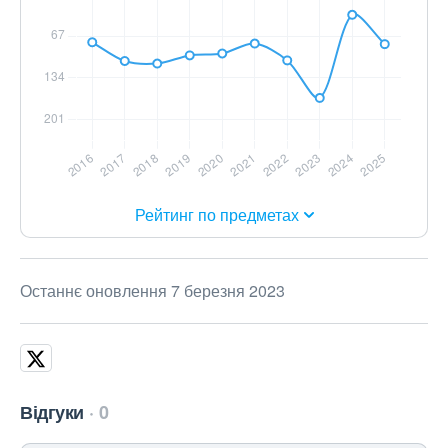
Рейтинг по предметах
Останнє оновлення 7 березня 2023
Відгуки
0