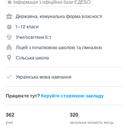
Інформація з офіційної бази ЄДЕБО
Державна, комунальна форма власності
1–12 класи
Учні/освітяни 5:1
Ліцей з початковою школою та гімназією
Сільська школа
Українська мова навчання
Працюєте тут?
Керуйте сторінкою закладу
362
320
учні
загальна кількість місць