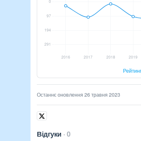
Рейтин
Останнє оновлення 26 травня 2023
Відгуки
0