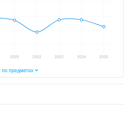
г по предметах