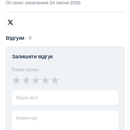
Останнє оновлення 24 липня 2026
Відгуки
0
Залишити відгук
Ваша оцінка
Ваше ім’я
Коментар