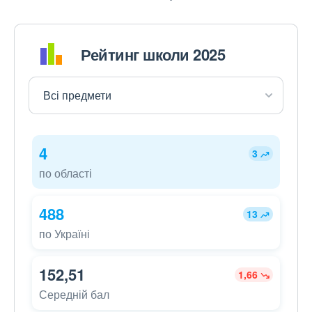
Рейтинг школи 2025
4
3
по області
488
13
по Україні
152,51
1,66
Середній бал