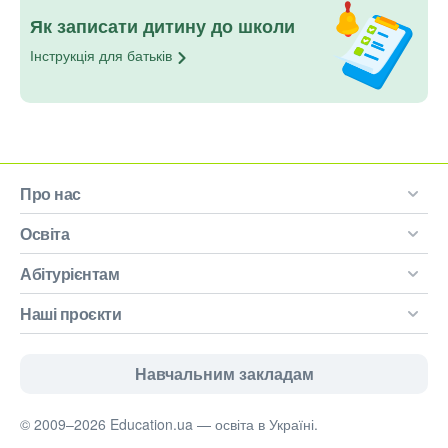
Як записати дитину до школи
Інструкція для
батьків
Про нас
Освіта
Абітурієнтам
Наші проєкти
Навчальним закладам
© 2009–2026 Education.ua — освіта в Україні.