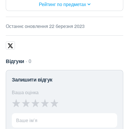
Рейтинг по предметах
Останнє оновлення 22 березня 2023
Відгуки
0
Залишити відгук
Ваша оцінка
Ваше ім’я