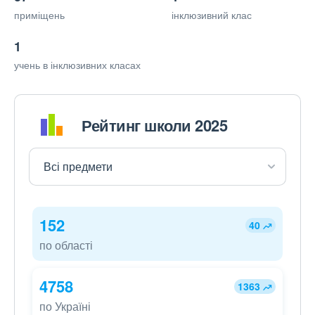
приміщень
інклюзивний клас
1
учень в інклюзивних класах
Рейтинг школи 2025
152
40
по області
4758
1363
по Україні