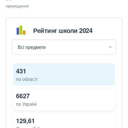
приміщення
Рейтинг школи 2024
431
по області
6627
по Україні
129,61