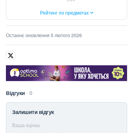
Рейтинг по предметах
Останнє оновлення 5 лютого 2026
Відгуки
0
Залишити відгук
Ваша оцінка