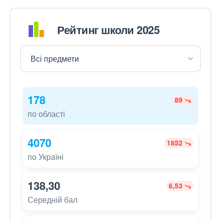
Рейтинг школи 2025
178
89
по області
4070
1852
по Україні
138,30
6,53
Середній бал