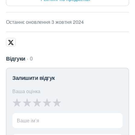
Останнє оновлення 3 жовтня 2024
Відгуки
0
Залишити відгук
Ваша оцінка
Ваше ім’я