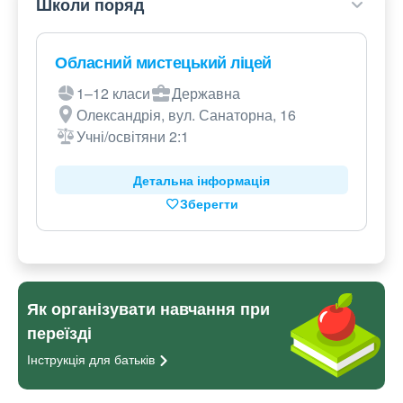
Школи поряд
Обласний мистецький ліцей
1–12 класи
Державна
Олександрія, вул. Санаторна, 16
Учні/освітяни 2:1
Детальна інформація
Зберегти
Як організувати навчання при
переїзді
Інструкція для
батьків